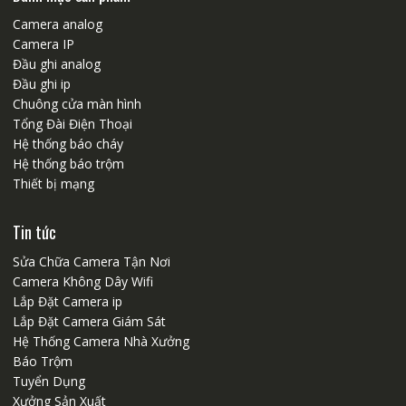
Camera analog
Camera IP
Đầu ghi analog
Đầu ghi ip
Chuông cửa màn hình
Tổng Đài Điện Thoại
Hệ thống báo cháy
Hệ thống báo trộm
Thiết bị mạng
Tin tức
Sửa Chữa Camera Tận Nơi
Camera Không Dây Wifi
Lắp Đặt Camera ip
Lắp Đặt Camera Giám Sát
Hệ Thống Camera Nhà Xưởng
Báo Trộm
Tuyển Dụng
Xưởng Sản Xuất