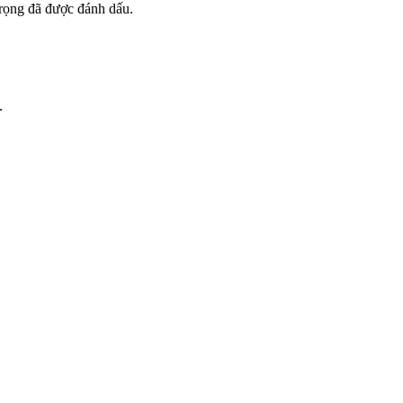
trọng đã được đánh dấu.
.