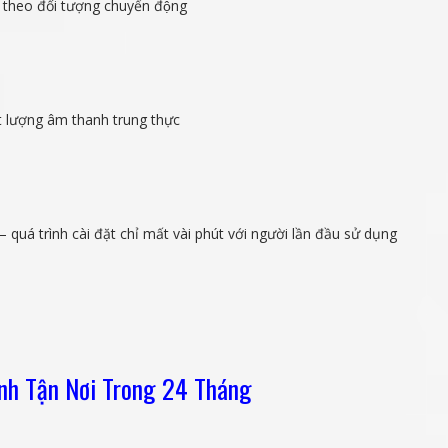
theo đối tượng chuyển động
ất lượng âm thanh trung thực
á trình cài đặt chỉ mất vài phút với người lần đầu sử dụng
nh Tận Nơi Trong 24 Tháng